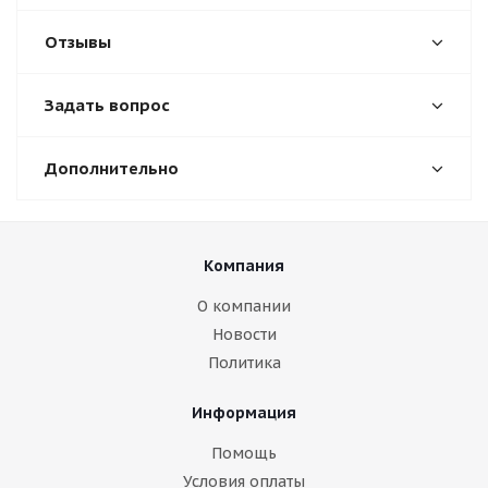
Отзывы
Задать вопрос
Дополнительно
Компания
О компании
Новости
Политика
Информация
Помощь
Условия оплаты