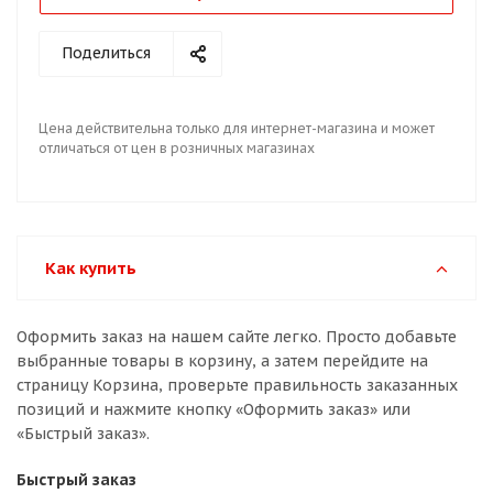
Поделиться
Цена действительна только для интернет-магазина и может
отличаться от цен в розничных магазинах
Как купить
Оформить заказ на нашем сайте легко. Просто добавьте
выбранные товары в корзину, а затем перейдите на
страницу Корзина, проверьте правильность заказанных
позиций и нажмите кнопку «Оформить заказ» или
«Быстрый заказ».
Быстрый заказ