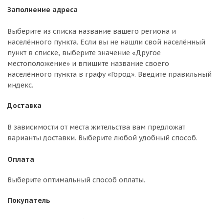
Заполнение адреса
Выберите из списка название вашего региона и
населённого пункта. Если вы не нашли свой населённый
пункт в списке, выберите значение «Другое
местоположение» и впишите название своего
населённого пункта в графу «Город». Введите правильный
индекс.
Доставка
В зависимости от места жительства вам предложат
варианты доставки. Выберите любой удобный способ.
Оплата
Выберите оптимальный способ оплаты.
Покупатель