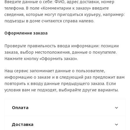
Введите данные о себе: ФИО, адрес доставки, номер
телефона. В поле «Комментарии к заказу» введите
сведения, которые могут пригодиться курьеру, например:
подъезды в доме считаются справа налево.
Оформление заказа
Проверьте правильность ввода информации: позиции
заказа, выбор местоположения, данные о покупателе.
Нажмите кнопку «Оформить заказ».
Наш сервис запоминает данные о пользователе,
информацию о заказе и в следующий раз предложит вам
повторить к вводу данные предыдущего заказа. Если
условия вам не подходят, выбирайте другие варианты.
Оплата
Доставка