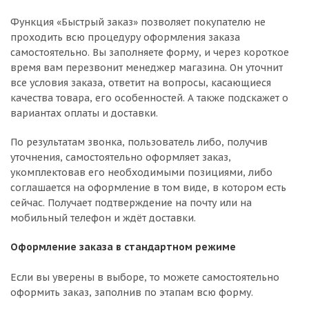
Функция «Быстрый заказ» позволяет покупателю не
проходить всю процедуру оформления заказа
самостоятельно. Вы заполняете форму, и через короткое
время вам перезвонит менеджер магазина. Он уточнит
все условия заказа, ответит на вопросы, касающиеся
качества товара, его особенностей. А также подскажет о
вариантах оплаты и доставки.
По результатам звонка, пользователь либо, получив
уточнения, самостоятельно оформляет заказ,
укомплектовав его необходимыми позициями, либо
соглашается на оформление в том виде, в котором есть
сейчас. Получает подтверждение на почту или на
мобильный телефон и ждёт доставки.
Оформление заказа в стандартном режиме
Если вы уверены в выборе, то можете самостоятельно
оформить заказ, заполнив по этапам всю форму.