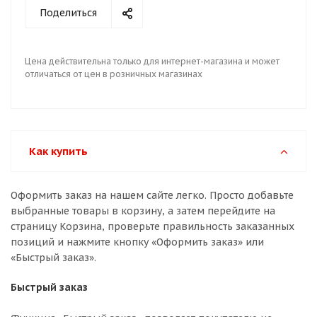
Поделиться
Цена действительна только для интернет-магазина и может
отличаться от цен в розничных магазинах
Как купить
Оформить заказ на нашем сайте легко. Просто добавьте
выбранные товары в корзину, а затем перейдите на
страницу Корзина, проверьте правильность заказанных
позиций и нажмите кнопку «Оформить заказ» или
«Быстрый заказ».
Быстрый заказ