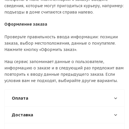
сведения, которые могут пригодиться курьеру, например:
подъезды в доме считаются справа налево.
Оформление заказа
Проверьте правильность ввода информации: позиции
заказа, выбор местоположения, данные о покупателе.
Нажмите кнопку «Оформить заказ».
Наш сервис запоминает данные о пользователе,
информацию о заказе и в следующий раз предложит вам
повторить к вводу данные предыдущего заказа. Если
условия вам не подходят, выбирайте другие варианты.
Оплата
Доставка