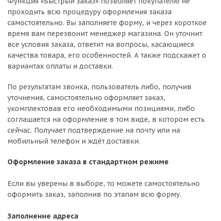
Функция «Быстрый заказ» позволяет покупателю не
проходить всю процедуру оформления заказа
самостоятельно. Вы заполняете форму, и через короткое
время вам перезвонит менеджер магазина. Он уточнит
все условия заказа, ответит на вопросы, касающиеся
качества товара, его особенностей. А также подскажет о
вариантах оплаты и доставки.
По результатам звонка, пользователь либо, получив
уточнения, самостоятельно оформляет заказ,
укомплектовав его необходимыми позициями, либо
соглашается на оформление в том виде, в котором есть
сейчас. Получает подтверждение на почту или на
мобильный телефон и ждёт доставки.
Оформление заказа в стандартном режиме
Если вы уверены в выборе, то можете самостоятельно
оформить заказ, заполнив по этапам всю форму.
Заполнение адреса