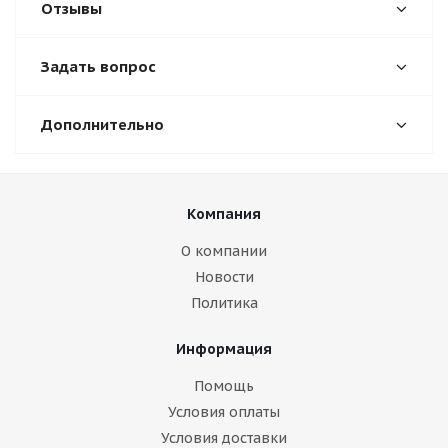
Отзывы
Задать вопрос
Дополнительно
Компания
О компании
Новости
Политика
Информация
Помощь
Условия оплаты
Условия доставки