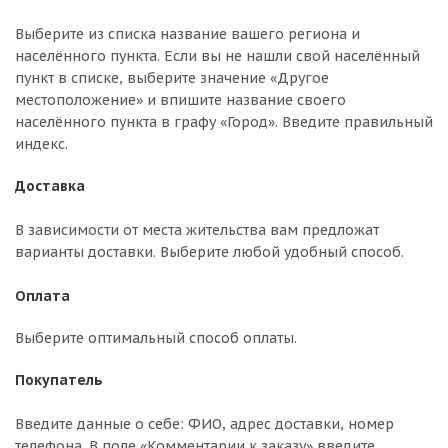
Выберите из списка название вашего региона и
населённого пункта. Если вы не нашли свой населённый
пункт в списке, выберите значение «Другое
местоположение» и впишите название своего
населённого пункта в графу «Город». Введите правильный
индекс.
Доставка
В зависимости от места жительства вам предложат
варианты доставки. Выберите любой удобный способ.
Оплата
Выберите оптимальный способ оплаты.
Покупатель
Введите данные о себе: ФИО, адрес доставки, номер
телефона. В поле «Комментарии к заказу» введите