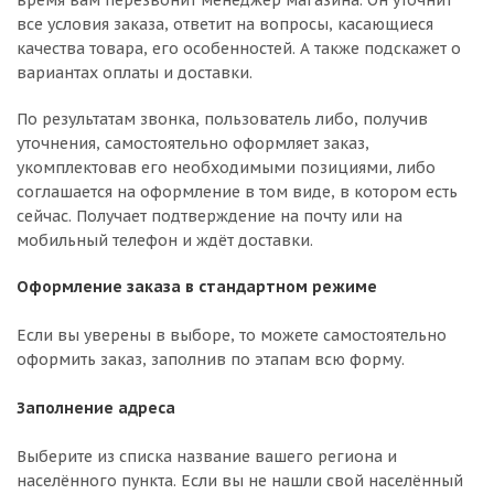
время вам перезвонит менеджер магазина. Он уточнит
все условия заказа, ответит на вопросы, касающиеся
качества товара, его особенностей. А также подскажет о
вариантах оплаты и доставки.
По результатам звонка, пользователь либо, получив
уточнения, самостоятельно оформляет заказ,
укомплектовав его необходимыми позициями, либо
соглашается на оформление в том виде, в котором есть
сейчас. Получает подтверждение на почту или на
мобильный телефон и ждёт доставки.
Оформление заказа в стандартном режиме
Если вы уверены в выборе, то можете самостоятельно
оформить заказ, заполнив по этапам всю форму.
Заполнение адреса
Выберите из списка название вашего региона и
населённого пункта. Если вы не нашли свой населённый