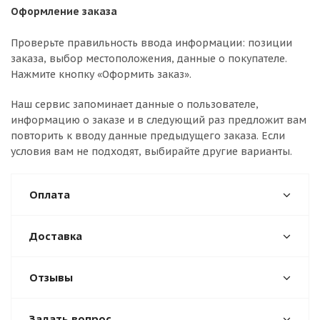
Оформление заказа
Проверьте правильность ввода информации: позиции
заказа, выбор местоположения, данные о покупателе.
Нажмите кнопку «Оформить заказ».
Наш сервис запоминает данные о пользователе,
информацию о заказе и в следующий раз предложит вам
повторить к вводу данные предыдущего заказа. Если
условия вам не подходят, выбирайте другие варианты.
Оплата
Доставка
Отзывы
Задать вопрос