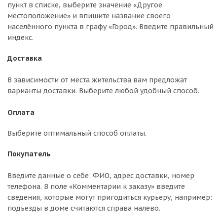
пункт в списке, выберите значение «Другое
местоположение» и впишите название своего
населённого пункта в графу «Город». Введите правильный
индекс.
Доставка
В зависимости от места жительства вам предложат
варианты доставки. Выберите любой удобный способ.
Оплата
Выберите оптимальный способ оплаты.
Покупатель
Введите данные о себе: ФИО, адрес доставки, номер
телефона. В поле «Комментарии к заказу» введите
сведения, которые могут пригодиться курьеру, например:
подъезды в доме считаются справа налево.