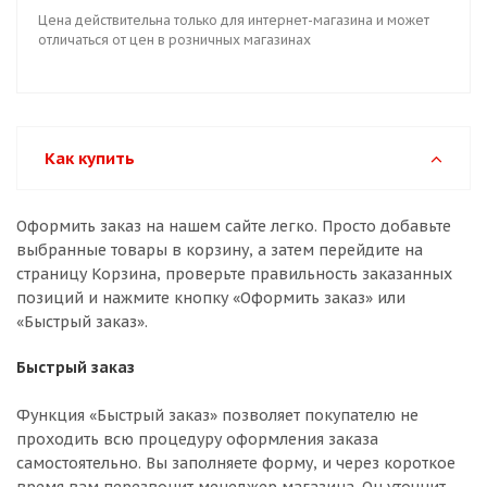
Цена действительна только для интернет-магазина и может
отличаться от цен в розничных магазинах
Как купить
Оформить заказ на нашем сайте легко. Просто добавьте
выбранные товары в корзину, а затем перейдите на
страницу Корзина, проверьте правильность заказанных
позиций и нажмите кнопку «Оформить заказ» или
«Быстрый заказ».
Быстрый заказ
Функция «Быстрый заказ» позволяет покупателю не
проходить всю процедуру оформления заказа
самостоятельно. Вы заполняете форму, и через короткое