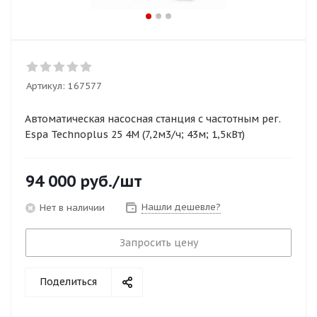
Артикул:
167577
Автоматическая насосная станция с частотным рег.
Espa Technoplus 25 4M (7,2м3/ч; 43м; 1,5кВт)
94 000
руб.
/шт
Нашли дешевле?
Нет в наличии
Запросить цену
Поделиться