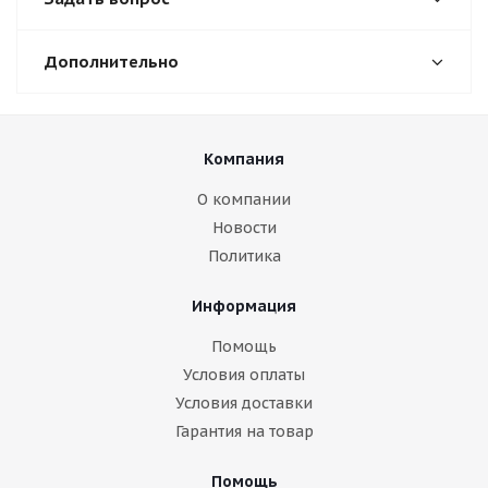
Дополнительно
Компания
О компании
Новости
Политика
Информация
Помощь
Условия оплаты
Условия доставки
Гарантия на товар
Помощь