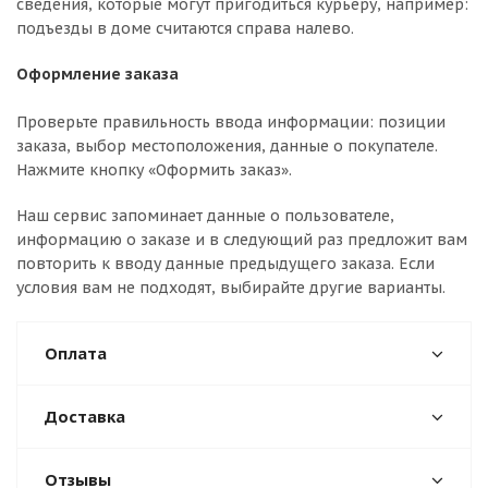
сведения, которые могут пригодиться курьеру, например:
подъезды в доме считаются справа налево.
Оформление заказа
Проверьте правильность ввода информации: позиции
заказа, выбор местоположения, данные о покупателе.
Нажмите кнопку «Оформить заказ».
Наш сервис запоминает данные о пользователе,
информацию о заказе и в следующий раз предложит вам
повторить к вводу данные предыдущего заказа. Если
условия вам не подходят, выбирайте другие варианты.
Оплата
Доставка
Отзывы