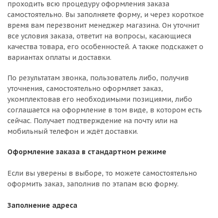
проходить всю процедуру оформления заказа
самостоятельно. Вы заполняете форму, и через короткое
время вам перезвонит менеджер магазина. Он уточнит
все условия заказа, ответит на вопросы, касающиеся
качества товара, его особенностей. А также подскажет о
вариантах оплаты и доставки.
По результатам звонка, пользователь либо, получив
уточнения, самостоятельно оформляет заказ,
укомплектовав его необходимыми позициями, либо
соглашается на оформление в том виде, в котором есть
сейчас. Получает подтверждение на почту или на
мобильный телефон и ждёт доставки.
Оформление заказа в стандартном режиме
Если вы уверены в выборе, то можете самостоятельно
оформить заказ, заполнив по этапам всю форму.
Заполнение адреса