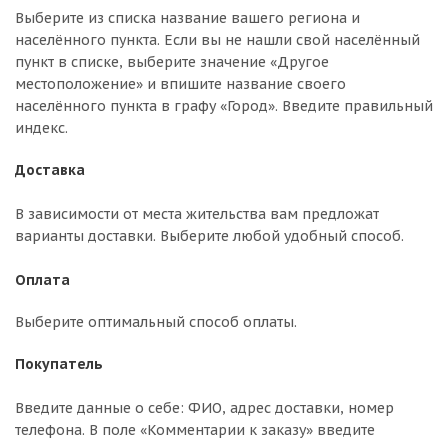
Выберите из списка название вашего региона и
населённого пункта. Если вы не нашли свой населённый
пункт в списке, выберите значение «Другое
местоположение» и впишите название своего
населённого пункта в графу «Город». Введите правильный
индекс.
Доставка
В зависимости от места жительства вам предложат
варианты доставки. Выберите любой удобный способ.
Оплата
Выберите оптимальный способ оплаты.
Покупатель
Введите данные о себе: ФИО, адрес доставки, номер
телефона. В поле «Комментарии к заказу» введите