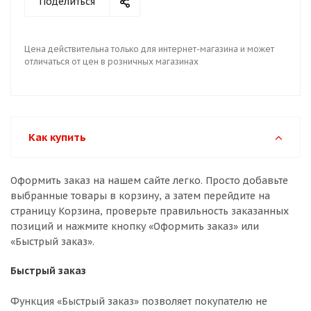
Поделиться
Цена действительна только для интернет-магазина и может
отличаться от цен в розничных магазинах
Как купить
Оформить заказ на нашем сайте легко. Просто добавьте
выбранные товары в корзину, а затем перейдите на
страницу Корзина, проверьте правильность заказанных
позиций и нажмите кнопку «Оформить заказ» или
«Быстрый заказ».
Быстрый заказ
Функция «Быстрый заказ» позволяет покупателю не