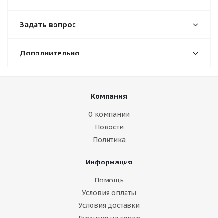
Задать вопрос
Дополнительно
Компания
О компании
Новости
Политика
Информация
Помощь
Условия оплаты
Условия доставки