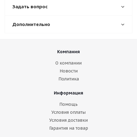
Задать вопрос
Дополнительно
Компания
О компании
Новости
Политика
Информация
Помощь
Условия оплаты
Условия доставки
Гарантия на товар