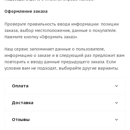
Оформление заказа
Проверьте правильность ввода информации: позиции
заказа, выбор местоположения, данные о покупателе.
Нажмите кнопку «Оформить заказ».
Наш сервис запоминает данные о пользователе,
информацию о заказе и в следующий раз предложит вам
повторить к вводу данные предыдущего заказа. Если
условия вам не подходят, выбирайте другие варианты.
Оплата
Доставка
Отзывы