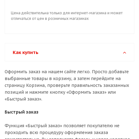
Цена действительна только для интернет-магазина и может
отличаться от цен в розничных магазинах
Как купить
Оформить заказ на нашем сайте легко. Просто добавьте
выбранные товары в корзину, а затем перейдите на
страницу Корзина, проверьте правильность заказанных
позиций и нажмите кнопку «Оформить заказ» или
«Быстрый заказ».
Быстрый заказ
Функция «Быстрый заказ» позволяет покупателю не
проходить всю процедуру оформления заказа