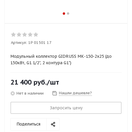
Артикул:
1P 01501 17
Модульный коллектор GIDRUSS МК-150-2х25 (до
150кВт, G1 1/2", 2 контура G1")
21 400
руб.
/шт
Нашли дешевле?
Нет в наличии
Запросить цену
Поделиться