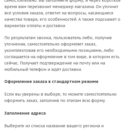
самостоятельно. Вы заполняете форму, и через короткое
время вам перезвонит менеджер магазина. Он уточнит
все условия заказа, ответит на вопросы, касающиеся
качества товара, его особенностей. А также подскажет о
вариантах оплаты и доставки.
По результатам звонка, пользователь либо, получив
уточнения, самостоятельно оформляет заказ,
укомплектовав его необходимыми позициями, либо
соглашается на оформление в том виде, в котором есть
сейчас. Получает подтверждение на почту или на
мобильный телефон и ждёт доставки.
Оформление заказа в стандартном режиме
Если вы уверены в выборе, то можете самостоятельно
оформить заказ, заполнив по этапам всю форму.
Заполнение адреса
Выберите из списка название вашего региона и