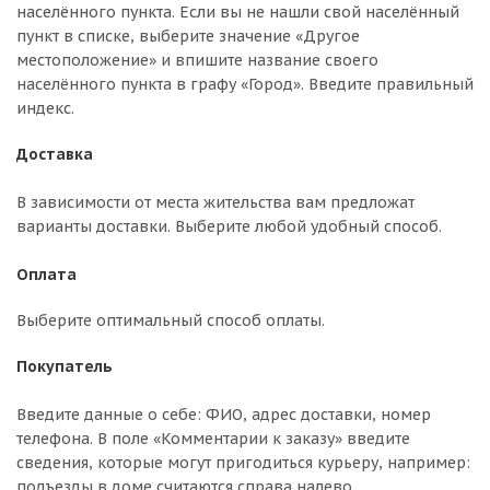
населённого пункта. Если вы не нашли свой населённый
пункт в списке, выберите значение «Другое
местоположение» и впишите название своего
населённого пункта в графу «Город». Введите правильный
индекс.
Доставка
В зависимости от места жительства вам предложат
варианты доставки. Выберите любой удобный способ.
Оплата
Выберите оптимальный способ оплаты.
Покупатель
Введите данные о себе: ФИО, адрес доставки, номер
телефона. В поле «Комментарии к заказу» введите
сведения, которые могут пригодиться курьеру, например:
подъезды в доме считаются справа налево.