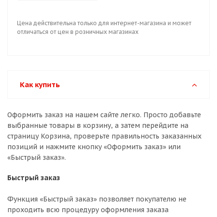
Цена действительна только для интернет-магазина и может
отличаться от цен в розничных магазинах
Как купить
Оформить заказ на нашем сайте легко. Просто добавьте
выбранные товары в корзину, а затем перейдите на
страницу Корзина, проверьте правильность заказанных
позиций и нажмите кнопку «Оформить заказ» или
«Быстрый заказ».
Быстрый заказ
Функция «Быстрый заказ» позволяет покупателю не
проходить всю процедуру оформления заказа