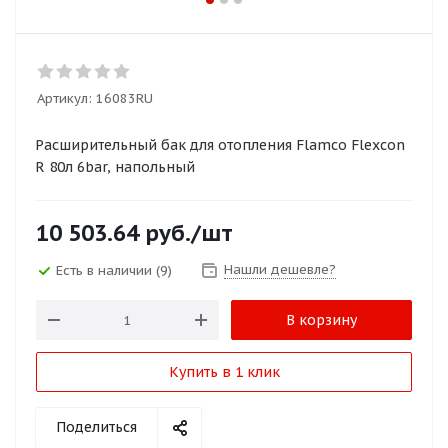
Артикул:
16083RU
Расширительный бак для отопления Flamco Flexcon
R 80л 6bar, напольный
10 503.64
руб.
/шт
Нашли дешевле?
Есть в наличии
(9)
В корзину
Купить в 1 клик
Поделиться