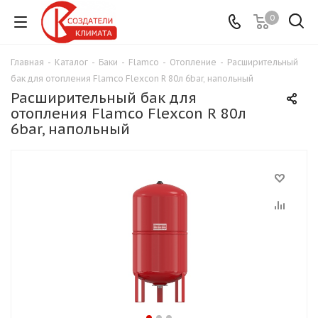
0
Главная
-
Каталог
-
Баки
-
Flamco
-
Отопление
-
Расширительный
бак для отопления Flamco Flexcon R 80л 6bar, напольный
Расширительный бак для
отопления Flamco Flexcon R 80л
6bar, напольный