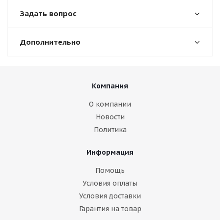
Задать вопрос
Дополнительно
Компания
О компании
Новости
Политика
Информация
Помощь
Условия оплаты
Условия доставки
Гарантия на товар