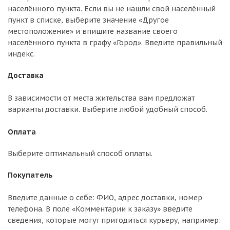
населённого пункта. Если вы не нашли свой населённый
пункт в списке, выберите значение «Другое
местоположение» и впишите название своего
населённого пункта в графу «Город». Введите правильный
индекс.
Доставка
В зависимости от места жительства вам предложат
варианты доставки. Выберите любой удобный способ.
Оплата
Выберите оптимальный способ оплаты.
Покупатель
Введите данные о себе: ФИО, адрес доставки, номер
телефона. В поле «Комментарии к заказу» введите
сведения, которые могут пригодиться курьеру, например: