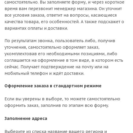
самостоятельно. Вы заполняете форму, и через короткое
время вам перезвонит менеджер магазина. Он уточнит
все условия заказа, ответит на вопросы, касающиеся
качества товара, его особенностей. А также подскажет о
вариантах оплаты и доставки.
По результатам звонка, пользователь либо, получив
уточнения, самостоятельно оформляет заказ,
укомплектовав его необходимыми позициями, либо
соглашается на оформление в том виде, в котором есть
сейчас. Получает подтверждение на почту или на
мобильный телефон и ждёт доставки.
Оформление заказа в стандартном режиме
Если вы уверены в выборе, то можете самостоятельно
оформить заказ, заполнив по этапам всю форму.
Заполнение адреса
Выберите из списка название вашего региона и