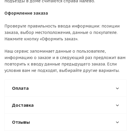
подъезды в доме считаются справа налево.
Оформление заказа
Проверьте правильность ввода информации: позиции
заказа, выбор местоположения, данные о покупателе.
Нажмите кнопку «Оформить заказ».
Наш сервис запоминает данные о пользователе,
информацию о заказе и в следующий раз предложит вам
повторить к вводу данные предыдущего заказа. Если
условия вам не подходят, выбирайте другие варианты.
Оплата
Доставка
Отзывы