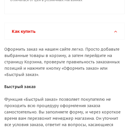
Как купить
Оформить заказ на нашем сайте легко. Просто добавьте
выбранные товары в корзину, а затем перейдите на
страницу Корзина, проверьте правильность заказанных
позиций и нажмите кнопку «Оформить заказ» или
«Быстрый заказ».
Быстрый заказ
Функция «Быстрый заказ» позволяет покупателю не
проходить всю процедуру оформления заказа
самостоятельно. Вы заполняете форму, и через короткое
время вам перезвонит менеджер магазина. Он уточнит
все условия заказа, ответит на вопросы, касающиеся