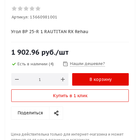
Артикул:
13660981001
Угол ВР 25-R 1 RAUTITAN RX Rehau
1 902.96
руб.
/шт
Нашли дешевле?
Есть в наличии
(4)
В корзину
Купить в 1 клик
Поделиться
Цена действительна только для интернет-магазина и может
отличаться от цен в розничных магазинах