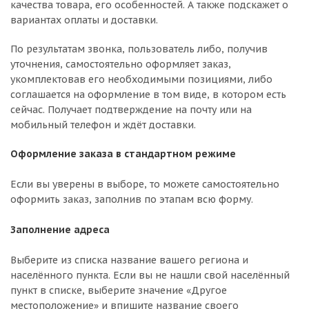
качества товара, его особенностей. А также подскажет о
вариантах оплаты и доставки.
По результатам звонка, пользователь либо, получив
уточнения, самостоятельно оформляет заказ,
укомплектовав его необходимыми позициями, либо
соглашается на оформление в том виде, в котором есть
сейчас. Получает подтверждение на почту или на
мобильный телефон и ждёт доставки.
Оформление заказа в стандартном режиме
Если вы уверены в выборе, то можете самостоятельно
оформить заказ, заполнив по этапам всю форму.
Заполнение адреса
Выберите из списка название вашего региона и
населённого пункта. Если вы не нашли свой населённый
пункт в списке, выберите значение «Другое
местоположение» и впишите название своего