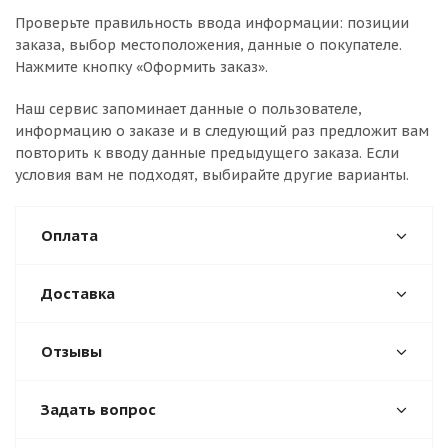
Проверьте правильность ввода информации: позиции
заказа, выбор местоположения, данные о покупателе.
Нажмите кнопку «Оформить заказ».
Наш сервис запоминает данные о пользователе,
информацию о заказе и в следующий раз предложит вам
повторить к вводу данные предыдущего заказа. Если
условия вам не подходят, выбирайте другие варианты.
Оплата
Доставка
Отзывы
Задать вопрос