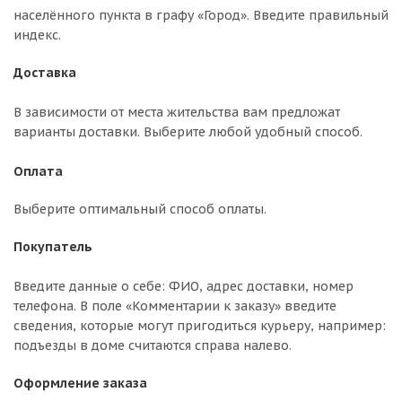
населённого пункта в графу «Город». Введите правильный
индекс.
Доставка
В зависимости от места жительства вам предложат
варианты доставки. Выберите любой удобный способ.
Оплата
Выберите оптимальный способ оплаты.
Покупатель
Введите данные о себе: ФИО, адрес доставки, номер
телефона. В поле «Комментарии к заказу» введите
сведения, которые могут пригодиться курьеру, например:
подъезды в доме считаются справа налево.
Оформление заказа