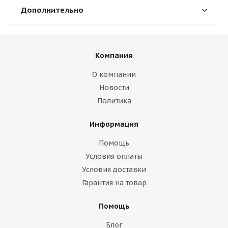
Дополнительно
Компания
О компании
Новости
Политика
Информация
Помощь
Условия оплаты
Условия доставки
Гарантия на товар
Помощь
Блог